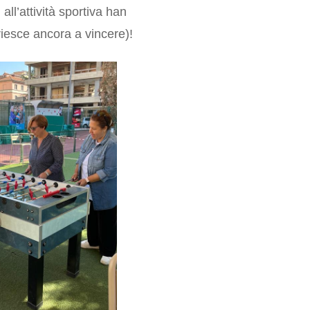
 all’attività sportiva han
riesce ancora a vincere)!