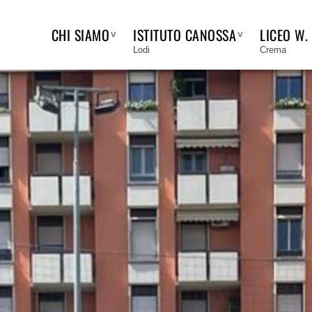
CHI SIAMO
ISTITUTO CANOSSA
LICEO W.
Lodi
Crema