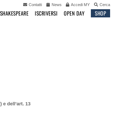
Contatti
News
Accedi MY
Cerca
 SHAKESPEARE
ISCRIVERSI
OPEN DAY
SHOP
 e dell’art. 13