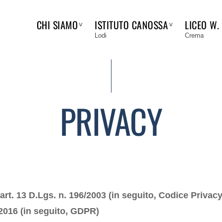
CHI SIAMO
ISTITUTO CANOSSA
LICEO W.
Lodi
Crema
PRIVACY
’art. 13 D.Lgs. n. 196/2003 (in seguito, Codice Privacy)
2016 (in seguito, GDPR)