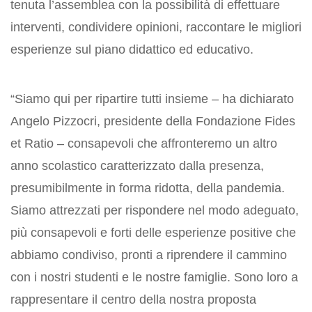
tenuta l’assemblea con la possibilità di effettuare
interventi, condividere opinioni, raccontare le migliori
esperienze sul piano didattico ed educativo.
“Siamo qui per ripartire tutti insieme – ha dichiarato
Angelo Pizzocri, presidente della Fondazione Fides
et Ratio – consapevoli che affronteremo un altro
anno scolastico caratterizzato dalla presenza,
presumibilmente in forma ridotta, della pandemia.
Siamo attrezzati per rispondere nel modo adeguato,
più consapevoli e forti delle esperienze positive che
abbiamo condiviso, pronti a riprendere il cammino
con i nostri studenti e le nostre famiglie. Sono loro a
rappresentare il centro della nostra proposta