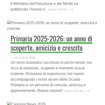
Il Ministero dell’Istruzione e del Merito ha
pubblicato l’Avviso n.
LEGGI TUTTO
Primaria 2025-2026: un anno di
scoperte, amicizia e crescita
― 18 LUGLIO 2026
Un anno scolastico racchiuso in pochi minuti, ma
ricco di emozioni, scoperte e momenti vissuti
insieme. Riviviamo le esperienze che hanno
accompagnato i nostri alunni della Scuola
Primaria in un percorso di crescita, amicizia e
apprendimento. Buona visione!
LEGGI TUTTO