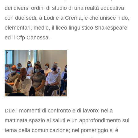
dei diversi ordini di studio di una realtà educativa
con due sedi, a Lodi e a Crema, e che unisce nido,
elementari, medie, il liceo linguistico Shakespeare
ed il Cfp Canossa.
Due i momenti di confronto e di lavoro: nella
mattinata spazio ai saluti e un approfondimento sul
tema della comunicazione; nel pomeriggio si è