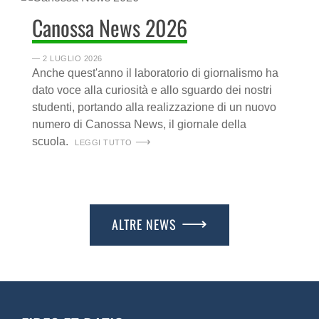
Canossa News 2026
― 2 LUGLIO 2026
Anche quest'anno il laboratorio di giornalismo ha
dato voce alla curiosità e allo sguardo dei nostri
studenti, portando alla realizzazione di un nuovo
numero di Canossa News, il giornale della
scuola.
LEGGI TUTTO
ALTRE NEWS