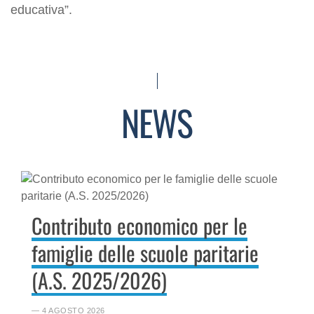
educativa”.
NEWS
Contributo economico per le
famiglie delle scuole paritarie
(A.S. 2025/2026)
― 4 AGOSTO 2026