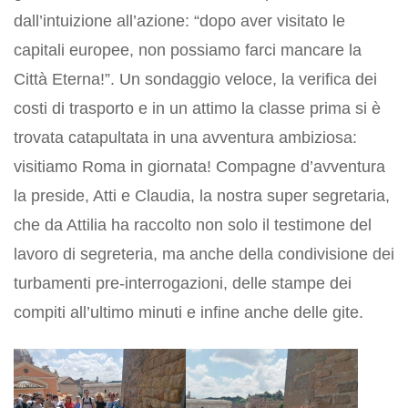
dall’intuizione all’azione: “dopo aver visitato le
capitali europee, non possiamo farci mancare la
Città Eterna!”. Un sondaggio veloce, la verifica dei
costi di trasporto e in un attimo la classe prima si è
trovata catapultata in una avventura ambiziosa:
visitiamo Roma in giornata! Compagne d’avventura
la preside, Atti e Claudia, la nostra super segretaria,
che da Attilia ha raccolto non solo il testimone del
lavoro di segreteria, ma anche della condivisione dei
turbamenti pre-interrogazioni, delle stampe dei
compiti all’ultimo minuti e infine anche delle gite.