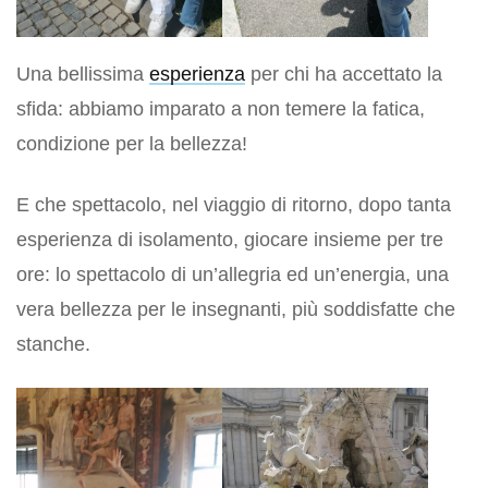
Una bellissima
esperienza
per chi ha accettato la
sfida: abbiamo imparato a non temere la fatica,
condizione per la bellezza!
E che spettacolo, nel viaggio di ritorno, dopo tanta
esperienza di isolamento, giocare insieme per tre
ore: lo spettacolo di un’allegria ed un’energia, una
vera bellezza per le insegnanti, più soddisfatte che
stanche.