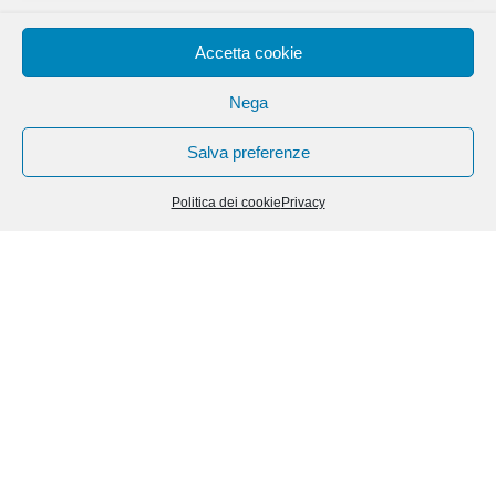
Accetta cookie
Nega
NEWS
Salva preferenze
Politica dei cookie
Privacy