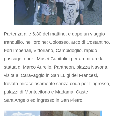
Partenza alle 6:30 del mattino, e dopo un viaggio
tranquillo, nell’ordine: Colosseo, arco di Costantino,
Fori Imperiali, Vittoriano, Campidoglio, rapido
passaggio per i Musei Capitolini per ammirare la
statua di Marco Aurelio, Pantheon, piazza Navona,
visita al Caravaggio in San Luigi dei Francesi,
trovata miracolosamente senza coda per l’ingresso,
palazzi di Montecitorio e Madama, Caste
Sant’Angelo ed ingresso in San Pietro.