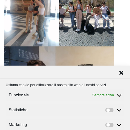
Usiamo cookie per ottimizzare il nostro sito web e i nostri servizi.
Funzionale
Sempre attivo
Statistiche
Statisti
Marketing
Marketi