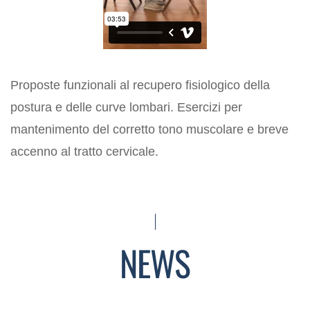
Proposte funzionali al recupero fisiologico della
postura e delle curve lombari. Esercizi per
mantenimento del corretto tono muscolare e breve
accenno al tratto cervicale.
NEWS