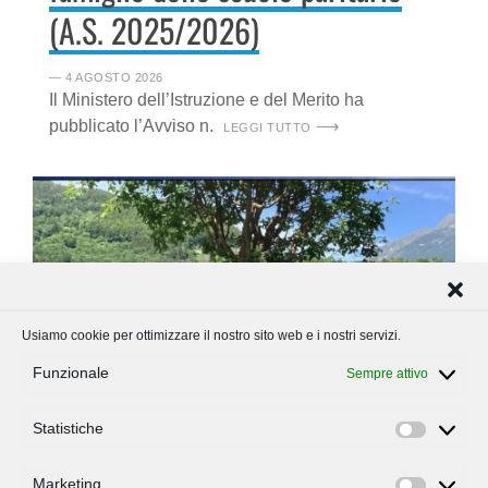
(A.S. 2025/2026)
― 4 AGOSTO 2026
Il Ministero dell’Istruzione e del Merito ha
pubblicato l’Avviso n.
LEGGI TUTTO
Usiamo cookie per ottimizzare il nostro sito web e i nostri servizi.
Funzionale
Sempre attivo
Statistiche
Statisti
Marketing