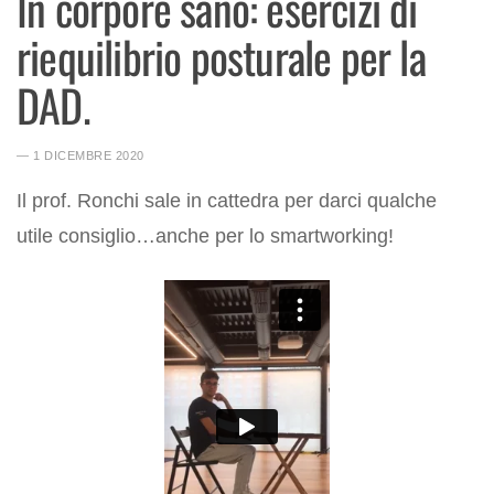
In corpore sano: esercizi di
riequilibrio posturale per la
DAD.
― 1 DICEMBRE 2020
Il prof. Ronchi sale in cattedra per darci qualche
utile consiglio…anche per lo smartworking!