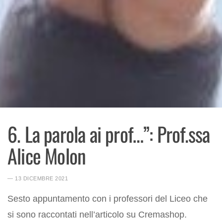
6. La parola ai prof…”: Prof.ssa
Alice Molon
― 13 DICEMBRE 2021
Sesto appuntamento con i professori del Liceo che
si sono raccontati nell’articolo su Cremashop.