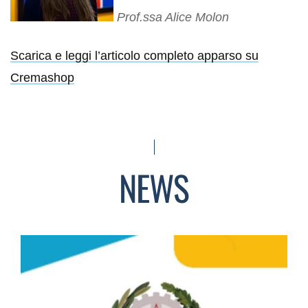
Prof.ssa Alice Molon
Scarica e leggi l’articolo completo apparso su
Cremashop
NEWS