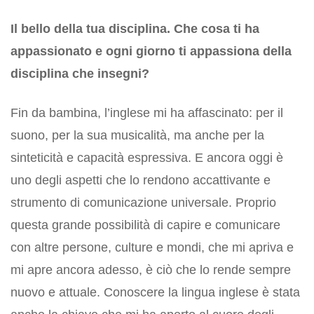
Il bello della tua disciplina. Che cosa ti ha
appassionato e ogni giorno ti appassiona della
disciplina che insegni?
Fin da bambina, l’inglese mi ha affascinato: per il
suono, per la sua musicalità, ma anche per la
sinteticità e capacità espressiva. E ancora oggi è
uno degli aspetti che lo rendono accattivante e
strumento di comunicazione universale. Proprio
questa grande possibilità di capire e comunicare
con altre persone, culture e mondi, che mi apriva e
mi apre ancora adesso, è ciò che lo rende sempre
nuovo e attuale. Conoscere la lingua inglese è stata