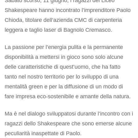
Sabato scorso, 11 giugno, i ragazzi del Liceo
Shakespeare hanno incontrato l’imprenditore Paolo
Chioda, titolare dell’azienda CMC di carpenteria
leggera e taglio laser di Bagnolo Cremasco.
La passione per l’energia pulita e la permanente
disponibilità a mettersi in gioco sono solo alcune
delle caratteristiche di quest’uomo, che ha fatto
tanto nel nostro territorio per lo sviluppo di una
mentalità green e per la diffusione di un modo di
fare impresa eco-sostenibile e amante della natura.
Ma è nel dialogo sviluppatosi durante l’incontro con i
ragazzi dello Shakespeare che sono emerse alcune
peculiarità inaspettate di Paolo.