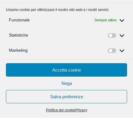
Usiamo cookie per ottimizzare il nostro sito web e i nostri servizi.
Funzionale
Sempre attivo
Statistiche
Statisti
Marketing
Marketi
Accetta cookie
Nega
Salva preferenze
Politica dei cookie
Privacy
NEWS