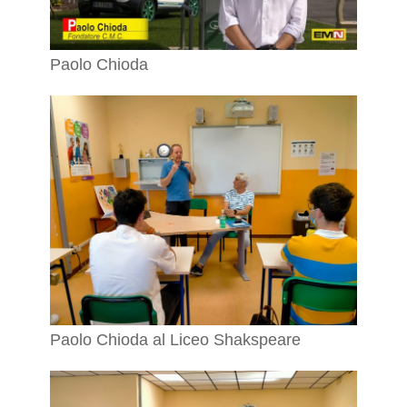
Paolo Chioda
Paolo Chioda al Liceo Shakspeare