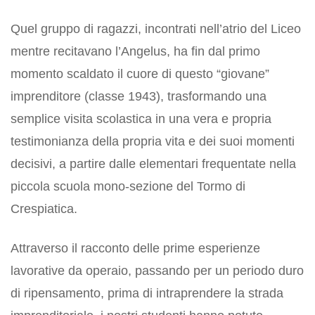
Quel gruppo di ragazzi, incontrati nell’atrio del Liceo
mentre recitavano l’Angelus, ha fin dal primo
momento scaldato il cuore di questo “giovane”
imprenditore (classe 1943), trasformando una
semplice visita scolastica in una vera e propria
testimonianza della propria vita e dei suoi momenti
decisivi, a partire dalle elementari frequentate nella
piccola scuola mono-sezione del Tormo di
Crespiatica.
Attraverso il racconto delle prime esperienze
lavorative da operaio, passando per un periodo duro
di ripensamento, prima di intraprendere la strada