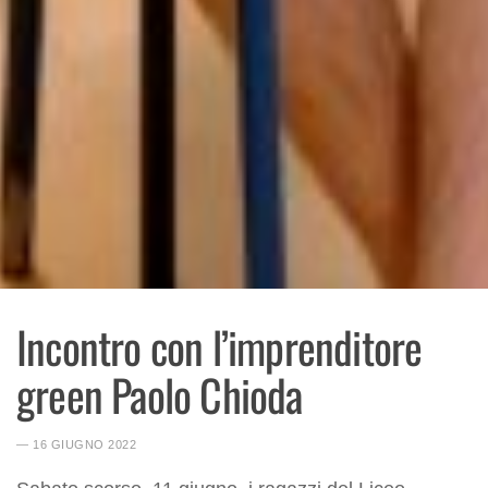
Incontro con l’imprenditore
green Paolo Chioda
― 16 GIUGNO 2022