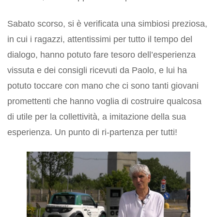
Sabato scorso, si è verificata una simbiosi preziosa,
in cui i ragazzi, attentissimi per tutto il tempo del
dialogo, hanno potuto fare tesoro dell’esperienza
vissuta e dei consigli ricevuti da Paolo, e lui ha
potuto toccare con mano che ci sono tanti giovani
promettenti che hanno voglia di costruire qualcosa
di utile per la collettività, a imitazione della sua
esperienza. Un punto di ri-partenza per tutti!