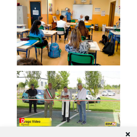
Momento dell’inaugurazione