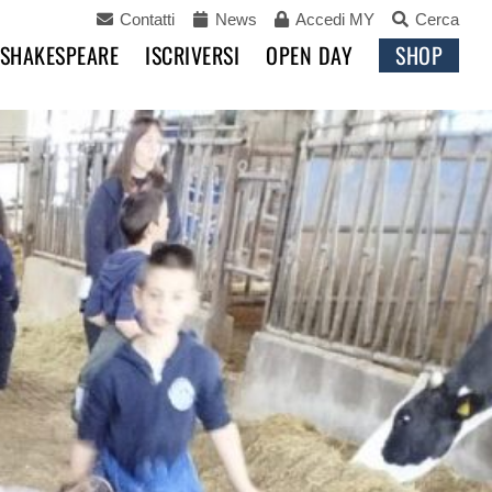
Contatti
News
Accedi MY
Cerca
 SHAKESPEARE
ISCRIVERSI
OPEN DAY
SHOP