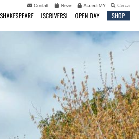
Contatti
News
Accedi MY
Cerca
 SHAKESPEARE
ISCRIVERSI
OPEN DAY
SHOP