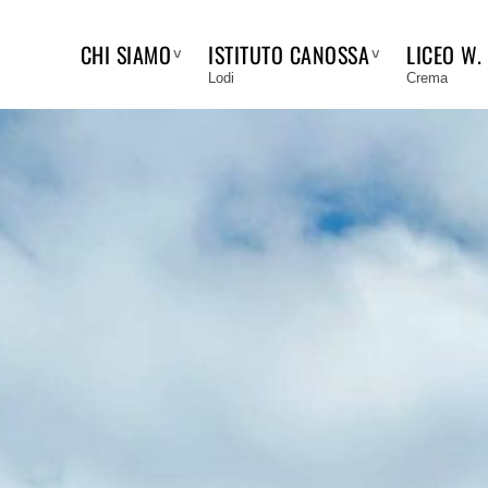
CHI SIAMO
ISTITUTO CANOSSA
LICEO W.
Lodi
Crema