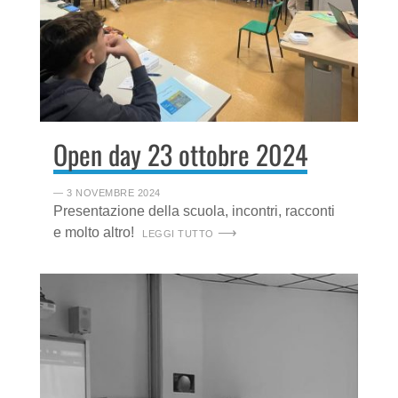
Open day 23 ottobre 2024
― 3 NOVEMBRE 2024
Presentazione della scuola, incontri, racconti
e molto altro!
LEGGI TUTTO