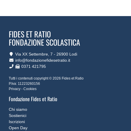
FIDES ET RATIO
FONDAZIONE SCOLASTICA
Via XX Settembre, 7 ‐ 26900 Lodi
info@fondazionefidesetratio.it
0371 421795
Tutti i contenuti copyright © 2026 Fides et Ratio
P.Iva: 11223260156
Privacy
-
Cookies
Fondazione Fides et Ratio
Chi siamo
Sostienici
Iscrizioni
Open Day