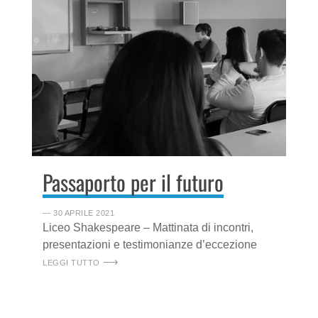
Passaporto per il futuro
― 30 APRILE 2021
Liceo Shakespeare – Mattinata di incontri,
presentazioni e testimonianze d’eccezione
LEGGI TUTTO