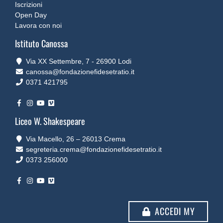
Iscrizioni
Open Day
Lavora con noi
Istituto Canossa
Via XX Settembre, 7 ‐ 26900 Lodi
canossa@fondazionefidesetratio.it
0371 421795
Liceo W. Shakespeare
Via Macello, 26 – 26013 Crema
segreteria.crema@fondazionefidesetratio.it
0373 256000
ACCEDI MY