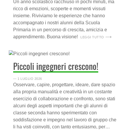
Un anno scolastico racchiuso in pochi minuti, ma
ricco di emozioni, scoperte e momenti vissuti
insieme. Riviviamo le esperienze che hanno
accompagnato i nostri alunni della Scuola
Primaria in un percorso di crescita, amicizia e
apprendimento. Buona visione!
LEGGI TUTTO
Piccoli ingegneri crescono!
― 1 LUGLIO 2026
Osservare, capire, progettare, ideare, dare spazio
alla propria manualità e creatività in un costante
esercizio di collaborazione e confronto, sono stati
alcuni degli aspetti importanti che gli alunni di
classe seconda hanno sperimentato con
soddisfazione e impegno nel lavoro di gruppo che
li ha visti coinvolti, con tanto entusiasmo, per…