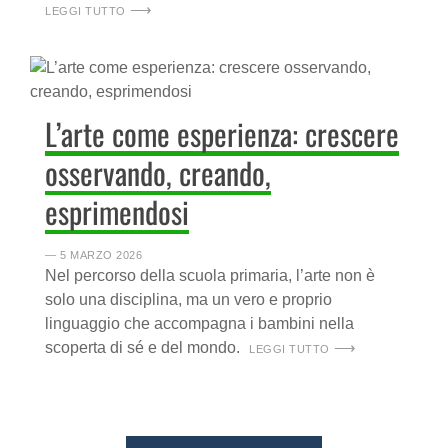
LEGGI TUTTO
L’arte come esperienza: crescere
osservando, creando,
esprimendosi
― 5 MARZO 2026
Nel percorso della scuola primaria, l’arte non è
solo una disciplina, ma un vero e proprio
linguaggio che accompagna i bambini nella
scoperta di sé e del mondo.
LEGGI TUTTO