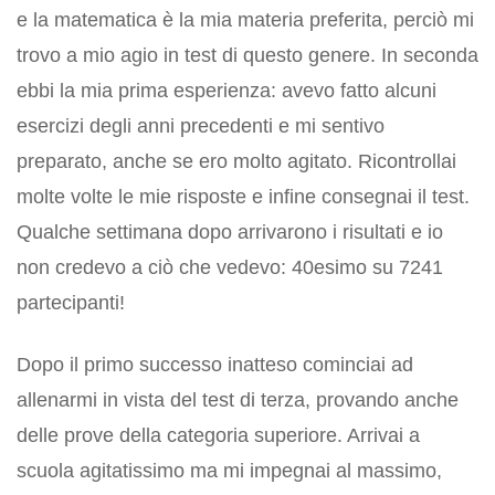
e la matematica è la mia materia preferita, perciò mi
trovo a mio agio in test di questo genere. In seconda
ebbi la mia prima esperienza: avevo fatto alcuni
esercizi degli anni precedenti e mi sentivo
preparato, anche se ero molto agitato. Ricontrollai
molte volte le mie risposte e infine consegnai il test.
Qualche settimana dopo arrivarono i risultati e io
non credevo a ciò che vedevo: 40esimo su 7241
partecipanti!
Dopo il primo successo inatteso cominciai ad
allenarmi in vista del test di terza, provando anche
delle prove della categoria superiore. Arrivai a
scuola agitatissimo ma mi impegnai al massimo,