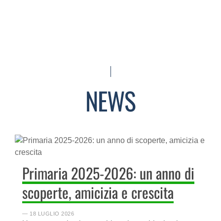
NEWS
Primaria 2025-2026: un anno di
scoperte, amicizia e crescita
― 18 LUGLIO 2026