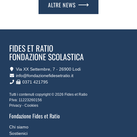
ALTRE NEWS
FIDES ET RATIO
FONDAZIONE SCOLASTICA
Via XX Settembre, 7 ‐ 26900 Lodi
info@fondazionefidesetratio.it
0371 421795
Tutti i contenuti copyright © 2026 Fides et Ratio
P.Iva: 11223260156
Privacy
-
Cookies
Fondazione Fides et Ratio
Chi siamo
Sostienici