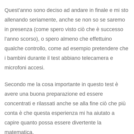
Quest’anno sono deciso ad andare in finale e mi sto
allenando seriamente, anche se non so se saremo
in presenza (come spero visto ciò che è successo
l’anno scorso), o spero almeno che effettuino
qualche controllo, come ad esempio pretendere che
i bambini durante il test abbiano telecamera e
microfoni accesi.
Secondo me la cosa importante in questo test è
avere una buona preparazione ed essere
concentrati e rilassati anche se alla fine ciò che più
conta è che questa esperienza mi ha aiutato a
capire quanto possa essere divertente la
matematica.