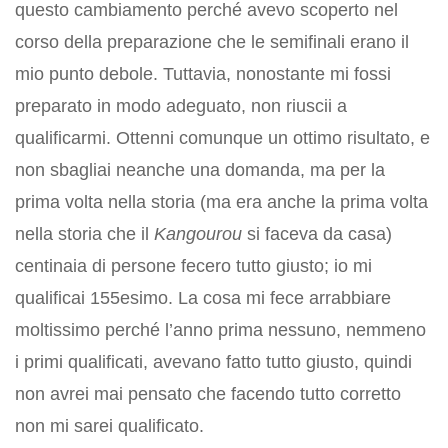
questo cambiamento perché avevo scoperto nel
corso della preparazione che le semifinali erano il
mio punto debole. Tuttavia, nonostante mi fossi
preparato in modo adeguato, non riuscii a
qualificarmi. Ottenni comunque un ottimo risultato, e
non sbagliai neanche una domanda, ma per la
prima volta nella storia (ma era anche la prima volta
nella storia che il
Kangourou
si faceva da casa)
centinaia di persone fecero tutto giusto; io mi
qualificai 155esimo. La cosa mi fece arrabbiare
moltissimo perché l’anno prima nessuno, nemmeno
i primi qualificati, avevano fatto tutto giusto, quindi
non avrei mai pensato che facendo tutto corretto
non mi sarei qualificato.