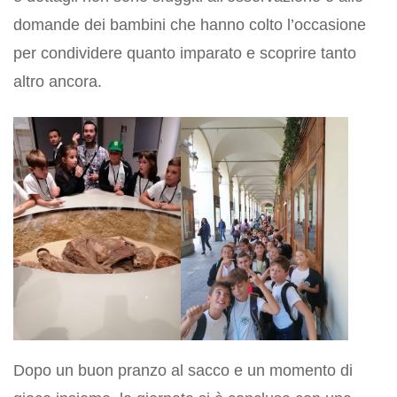
domande dei bambini che hanno colto l’occasione
per condividere quanto imparato e scoprire tanto
altro ancora.
Dopo un buon pranzo al sacco e un momento di