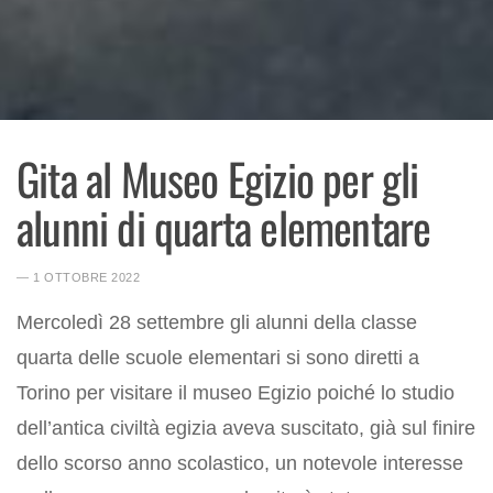
Gita al Museo Egizio per gli
alunni di quarta elementare
― 1 OTTOBRE 2022
Mercoledì 28 settembre gli alunni della classe
quarta delle scuole elementari si sono diretti a
Torino per visitare il museo Egizio poiché lo studio
dell’antica civiltà egizia aveva suscitato, già sul finire
dello scorso anno scolastico, un notevole interesse