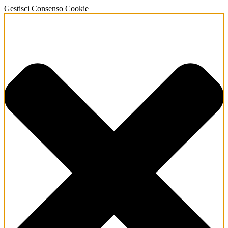
Gestisci Consenso Cookie