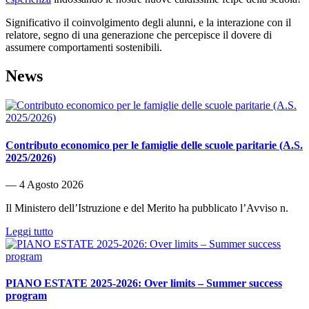
Significativo il coinvolgimento degli alunni, e la interazione con il
relatore, segno di una generazione che percepisce il dovere di
assumere comportamenti sostenibili.
News
Contributo economico per le famiglie delle scuole paritarie (A.S.
2025/2026)
― 4 Agosto 2026
Il Ministero dell’Istruzione e del Merito ha pubblicato l’Avviso n.
Leggi tutto
PIANO ESTATE 2025-2026: Over limits – Summer success
program