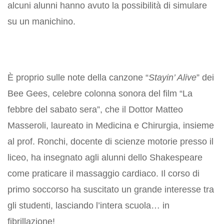
alcuni alunni hanno avuto la possibilità di simulare
su un manichino.
È proprio sulle note della canzone “
Stayin’ Alive
” dei
Bee Gees, celebre colonna sonora del film “La
febbre del sabato sera”, che il Dottor Matteo
Masseroli, laureato in Medicina e Chirurgia, insieme
al prof. Ronchi, docente di scienze motorie presso il
liceo, ha insegnato agli alunni dello Shakespeare
come praticare il massaggio cardiaco. Il corso di
primo soccorso ha suscitato un grande interesse tra
gli studenti, lasciando l’intera scuola… in
fibrillazione!