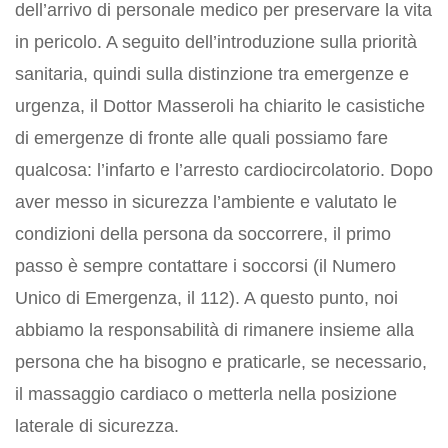
dell’arrivo di personale medico per preservare la vita
in pericolo. A seguito dell’introduzione sulla priorità
sanitaria, quindi sulla distinzione tra emergenze e
urgenza, il Dottor Masseroli ha chiarito le casistiche
di emergenze di fronte alle quali possiamo fare
qualcosa: l’infarto e l’arresto cardiocircolatorio. Dopo
aver messo in sicurezza l’ambiente e valutato le
condizioni della persona da soccorrere, il primo
passo è sempre contattare i soccorsi (il Numero
Unico di Emergenza, il 112). A questo punto, noi
abbiamo la responsabilità di rimanere insieme alla
persona che ha bisogno e praticarle, se necessario,
il massaggio cardiaco o metterla nella posizione
laterale di sicurezza.