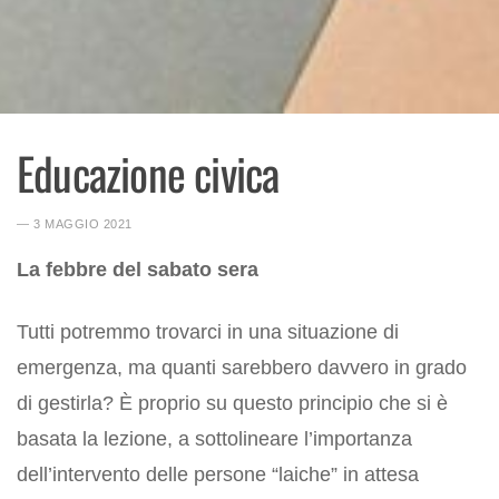
Educazione civica
― 3 MAGGIO 2021
La febbre del sabato sera
Tutti potremmo trovarci in una situazione di
emergenza, ma quanti sarebbero davvero in grado
di gestirla? È proprio su questo principio che si è
basata la lezione, a sottolineare l’importanza
dell’intervento delle persone “laiche” in attesa