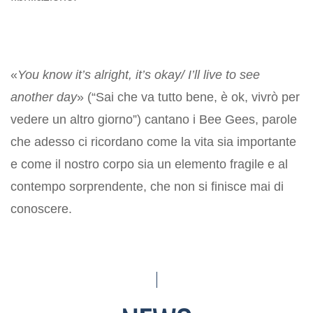
«
You know it’s alright, it’s okay/ I’ll live to see
another day
» (“Sai che va tutto bene, è ok, vivrò per
vedere un altro giorno”) cantano i Bee Gees, parole
che adesso ci ricordano come la vita sia importante
e come il nostro corpo sia un elemento fragile e al
contempo sorprendente, che non si finisce mai di
conoscere.