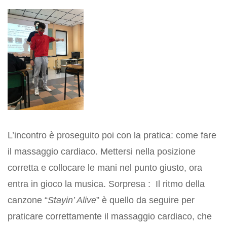
L’incontro è proseguito poi con la pratica: come fare
il massaggio cardiaco. Mettersi nella posizione
corretta e collocare le mani nel punto giusto, ora
entra in gioco la musica. Sorpresa : Il ritmo della
canzone “
Stayin’ Alive
” è quello da seguire per
praticare correttamente il massaggio cardiaco, che