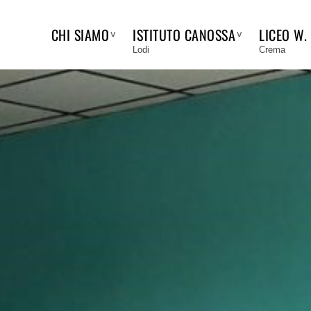
CHI SIAMO
ISTITUTO CANOSSA
LICEO W.
Lodi
Crema