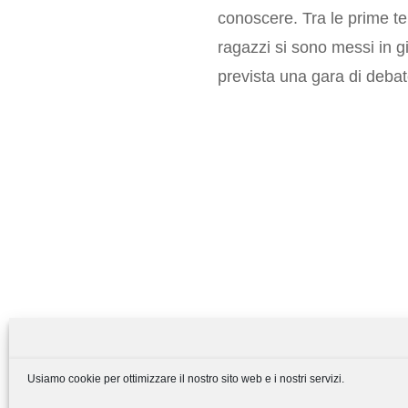
conoscere. Tra le prime tem
ragazzi si sono messi in g
prevista una gara di debate
Usiamo cookie per ottimizzare il nostro sito web e i nostri servizi.