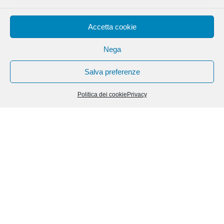
Accetta cookie
Nega
Salva preferenze
Politica dei cookie
Privacy
NEWS