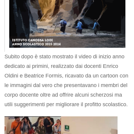
Subito dopo è stato mostrato il video di inizio anno
dedicato ai primini, realizzato dai docenti Enrico
Oldini e Beatrice Formis, ricavato da un cartoon con
le immagini dal vero che presentavano i membri del
corpo docente oltre ad offrire alcuni scherzosi ma
utili suggerimenti per migliorare il profitto scolastico.