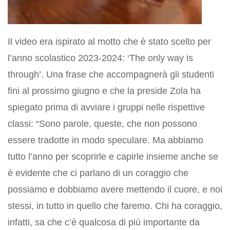
Il video era ispirato al motto che è stato scelto per
l’anno scolastico 2023-2024: ‘The only way is
through’. Una frase che accompagnerà gli studenti
fini al prossimo giugno e che la preside Zola ha
spiegato prima di avviare i gruppi nelle rispettive
classi: “Sono parole, queste, che non possono
essere tradotte in modo speculare. Ma abbiamo
tutto l’anno per scoprirle e capirle insieme anche se
è evidente che ci parlano di un coraggio che
possiamo e dobbiamo avere mettendo il cuore, e noi
stessi, in tutto in quello che faremo. Chi ha coraggio,
infatti, sa che c’è qualcosa di più importante da