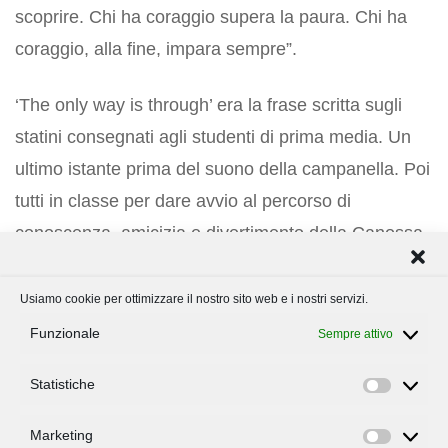
scoprire. Chi ha coraggio supera la paura. Chi ha
coraggio, alla fine, impara sempre”.
‘The only way is through’ era la frase scritta sugli
statini consegnati agli studenti di prima media. Un
ultimo istante prima del suono della campanella. Poi
tutti in classe per dare avvio al percorso di
conoscenza, amicizia e divertimento della Canossa.
Usiamo cookie per ottimizzare il nostro sito web e i nostri servizi.
Funzionale
Sempre attivo
Statistiche
Statisti
Marketing
Marketi