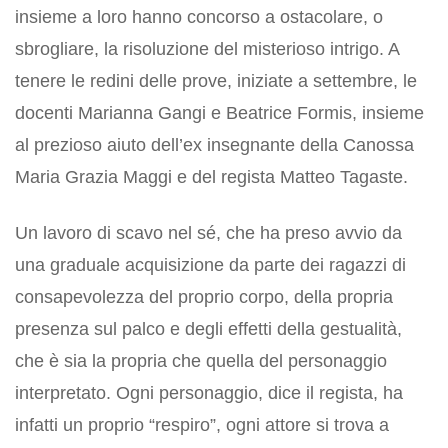
insieme a loro hanno concorso a ostacolare, o
sbrogliare, la risoluzione del misterioso intrigo. A
tenere le redini delle prove, iniziate a settembre, le
docenti Marianna Gangi e Beatrice Formis, insieme
al prezioso aiuto dell’ex insegnante della Canossa
Maria Grazia Maggi e del regista Matteo Tagaste.
Un lavoro di scavo nel sé, che ha preso avvio da
una graduale acquisizione da parte dei ragazzi di
consapevolezza del proprio corpo, della propria
presenza sul palco e degli effetti della gestualità,
che è sia la propria che quella del personaggio
interpretato. Ogni personaggio, dice il regista, ha
infatti un proprio “respiro”, ogni attore si trova a