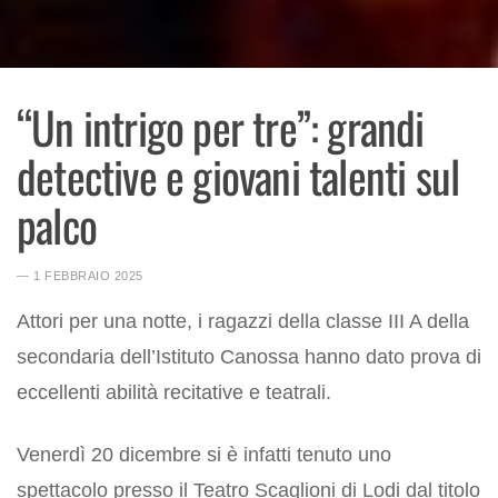
“Un intrigo per tre”: grandi
detective e giovani talenti sul
palco
― 1 FEBBRAIO 2025
Attori per una notte, i ragazzi della classe III A della
secondaria dell’Istituto Canossa hanno dato prova di
eccellenti abilità recitative e teatrali.
Venerdì 20 dicembre si è infatti tenuto uno
spettacolo presso il Teatro Scaglioni di Lodi dal titolo