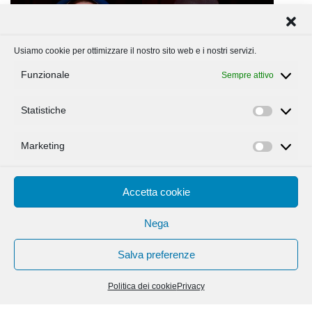
Usiamo cookie per ottimizzare il nostro sito web e i nostri servizi.
Funzionale
Sempre attivo
Statistiche
Statisti
Marketing
Marketi
Accetta cookie
Nega
Salva preferenze
Politica dei cookie
Privacy