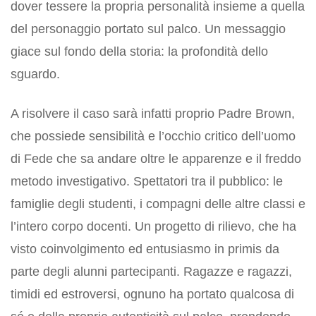
dover tessere la propria personalità insieme a quella
del personaggio portato sul palco. Un messaggio
giace sul fondo della storia: la profondità dello
sguardo.
A risolvere il caso sarà infatti proprio Padre Brown,
che possiede sensibilità e l’occhio critico dell’uomo
di Fede che sa andare oltre le apparenze e il freddo
metodo investigativo. Spettatori tra il pubblico: le
famiglie degli studenti, i compagni delle altre classi e
l’intero corpo docenti. Un progetto di rilievo, che ha
visto coinvolgimento ed entusiasmo in primis da
parte degli alunni partecipanti. Ragazze e ragazzi,
timidi ed estroversi, ognuno ha portato qualcosa di