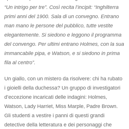
“Un intrigo per tre”. Così recita l’incipit: “Inghilterra
primi anni del 1900. Sala di un convegno. Entrano
man mano le persone del pubblico, tutte vestite
elegantemente. Si siedono e leggono il programma
del convengo. Per ultimi entrano Holmes, con la sua
immancabile pipa, e Watson, e si siedono in prima
fila al centro”.
Un giallo, con un mistero da risolvere: chi ha rubato
i gioielli della duchessa? Un gruppo di investigatori
d’eccezione incaricati delle indagini: Holmes,
Watson, Lady Harriet, Miss Marple, Padre Brown.
Gli studenti a vestire i panni di questi grandi
detective della letteratura e dei personaggi che