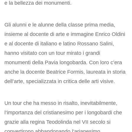
e la bellezza dei monumenti.
Gli alunni e le alunne della classe prima media,
insieme al docente di arte e immagine Enrico Oldini
e al docente di italiano e latino Rossano Salini,
hanno visitato con un tour mirato i grandi
monumenti della Pavia longobarda. Con loro c’era
anche la docente Beatrice Formis, laureata in storia
dell’arte, specializzata in critica delle arti visive.
Un tour che ha messo in risalto, inevitabilmente,
l’importanza del cristianesimo per i longobardi che
grazie alla regina Teodolinda nel VII secolo si
convertirono abbandonando l’arianesimo.