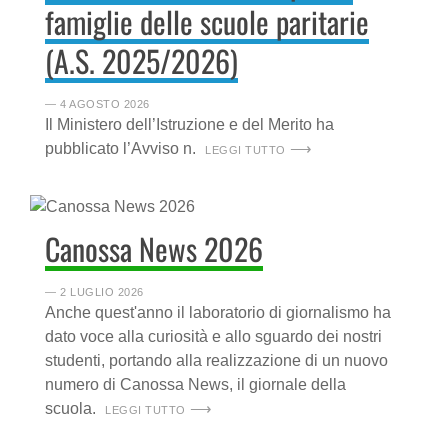
famiglie delle scuole paritarie
(A.S. 2025/2026)
― 4 AGOSTO 2026
Il Ministero dell’Istruzione e del Merito ha
pubblicato l’Avviso n.
LEGGI TUTTO
Canossa News 2026
― 2 LUGLIO 2026
Anche quest'anno il laboratorio di giornalismo ha
dato voce alla curiosità e allo sguardo dei nostri
studenti, portando alla realizzazione di un nuovo
numero di Canossa News, il giornale della
scuola.
LEGGI TUTTO