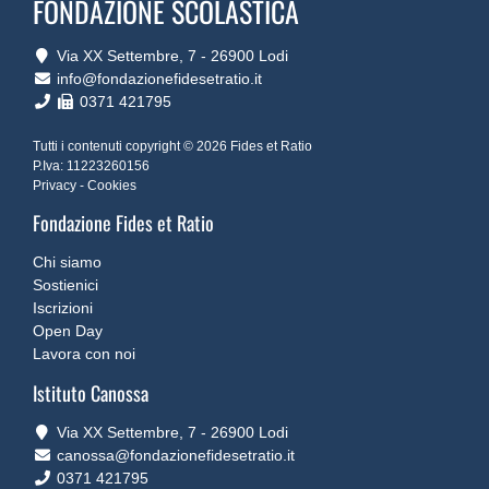
FONDAZIONE SCOLASTICA
Via XX Settembre, 7 ‐ 26900 Lodi
info@fondazionefidesetratio.it
0371 421795
Tutti i contenuti copyright © 2026 Fides et Ratio
P.Iva: 11223260156
Privacy
-
Cookies
Fondazione Fides et Ratio
Chi siamo
Sostienici
Iscrizioni
Open Day
Lavora con noi
Istituto Canossa
Via XX Settembre, 7 ‐ 26900 Lodi
canossa@fondazionefidesetratio.it
0371 421795