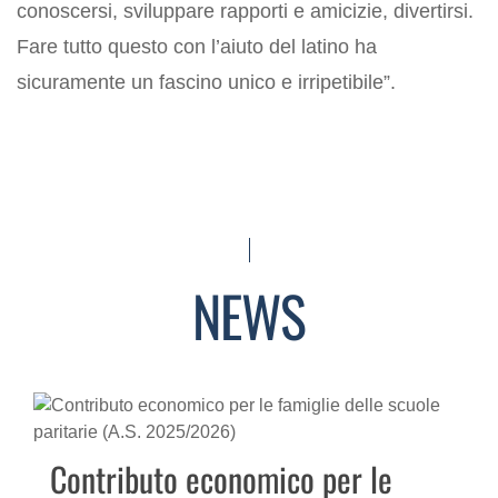
conoscersi, sviluppare rapporti e amicizie, divertirsi.
Fare tutto questo con l’aiuto del latino ha
sicuramente un fascino unico e irripetibile”.
NEWS
Contributo economico per le