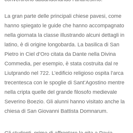
La gran parte delle principali chiese pavesi, come
hanno spiegato le guide che hanno accompagnato
nella giornata la classe illustrando alcuni dettagli in
latino, è di origine longobarda. La basilica di San
Pietro in Ciel d’Oro citata da Dante nella Divina
Commedia, per esempio, è stata costruita dal re
Liutprando nel 722. L’edificio religioso ospita l’arca
trecentesca con le spoglie di Sant’Agostino mentre
nella cripta quelle del grande filosofo medievale
Severino Boezio. Gli alunni hanno visitato anche la
chiesa di San Giovanni Battista Domnarum.