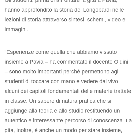
Gli studenti, prima di affrontare la gita a Pavia,
hanno approfondito la storia dei Longobardi nelle
lezioni di storia attraverso sintesi, schemi, video e
immagini.
“Esperienze come quella che abbiamo vissuto
insieme a Pavia – ha commentato il docente Oldini
– sono molto importanti perché permettono agli
studenti di toccare con mano e vedere dal vivo
alcuni dei capitoli fondamentali delle materie trattate
in classe. Un sapere di natura pratica che si
aggiunge alla teoria e allo studio restituendo un
autentico e interessante percorso di conoscenza. La
gita, inoltre, è anche un modo per stare insieme,