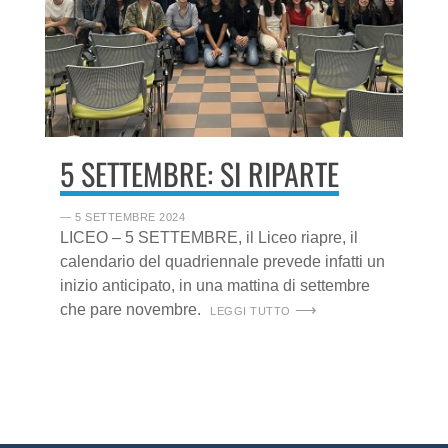
5 SETTEMBRE: SI RIPARTE
― 5 SETTEMBRE 2024
LICEO – 5 SETTEMBRE, il Liceo riapre, il
calendario del quadriennale prevede infatti un
inizio anticipato, in una mattina di settembre
che pare novembre.
LEGGI TUTTO