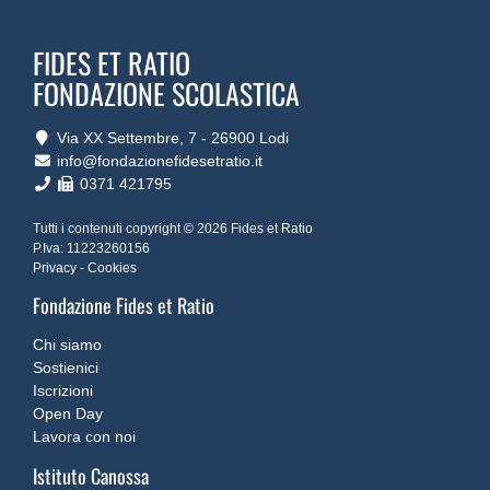
FIDES ET RATIO
FONDAZIONE SCOLASTICA
Via XX Settembre, 7 ‐ 26900 Lodi
info@fondazionefidesetratio.it
0371 421795
Tutti i contenuti copyright © 2026 Fides et Ratio
P.Iva: 11223260156
Privacy
-
Cookies
Fondazione Fides et Ratio
Chi siamo
Sostienici
Iscrizioni
Open Day
Lavora con noi
Istituto Canossa