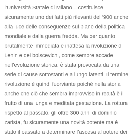
l’Università Statale di Milano – costituisce
sicuramente uno dei fatti più rilevanti del ‘900 anche
alla luce delle conseguenze sul piano della politica
mondiale e dalla guerra fredda. Ma per quanto
brutalmente immediata e inattesa la rivoluzione di
Lenin e dei bolscevichi, come sempre accade
nell’evoluzione storica, è stata provocata da una
serie di cause sottostanti e a lungo latenti. Il termine
rivoluzione è quindi fuorviante poiché nella storia
anche che ciò che sembra improvviso in realtà è il
frutto di una lunga e meditata gestazione. La rottura
rispetto al passato, gli oltre 300 anni di dominio
zarista, fu sicuramente una novità potente ma è
stato il passato a determinare l’ascesa al potere dei