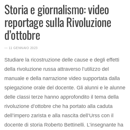
Storia e giornalismo: video
reportage sulla Rivoluzione
d’ottobre
― 11 GENNAIO 2023
Studiare la ricostruzione delle cause e degli effetti
della rivoluzione russa attraverso l’utilizzo del
manuale e della narrazione video supportata dalla
spiegazione orale del docente. Gli alunni e le alunne
delle classi terze hanno approfondito il tema della
rivoluzione d’ottobre che ha portato alla caduta
dell’impero zarista e alla nascita dell’Urss con il
docente di storia Roberto Bettinelli. L’insegnante ha