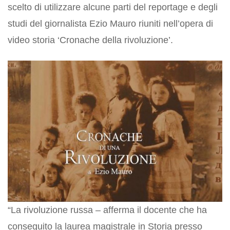
scelto di utilizzare alcune parti del reportage e degli
studi del giornalista Ezio Mauro riuniti nell’opera di
video storia ‘Cronache della rivoluzione’.
“La rivoluzione russa – afferma il docente che ha
conseguito la laurea magistrale in Storia presso