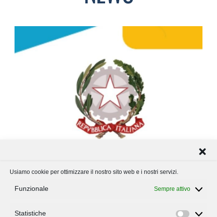
Usiamo cookie per ottimizzare il nostro sito web e i nostri servizi.
Funzionale
Sempre attivo
Statistiche