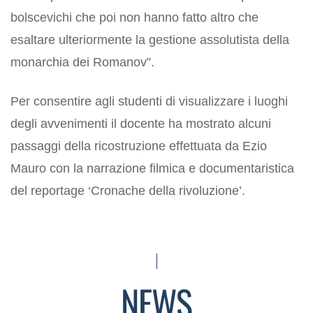
bolscevichi che poi non hanno fatto altro che
esaltare ulteriormente la gestione assolutista della
monarchia dei Romanov”.
Per consentire agli studenti di visualizzare i luoghi
degli avvenimenti il docente ha mostrato alcuni
passaggi della ricostruzione effettuata da Ezio
Mauro con la narrazione filmica e documentaristica
del reportage ‘Cronache della rivoluzione’.
NEWS