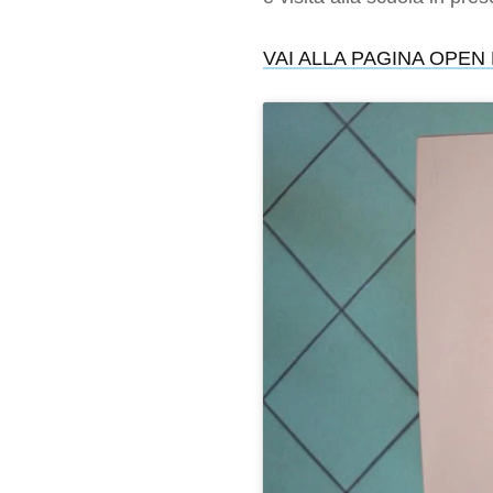
VAI ALLA PAGINA OPEN