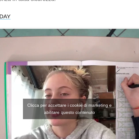
 DAY
Clicca per accettare i cookie di marketing e
abilitare questo contenuto