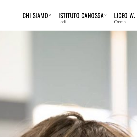
CHI SIAMO
ISTITUTO CANOSSA
LICEO W.
Lodi
Crema