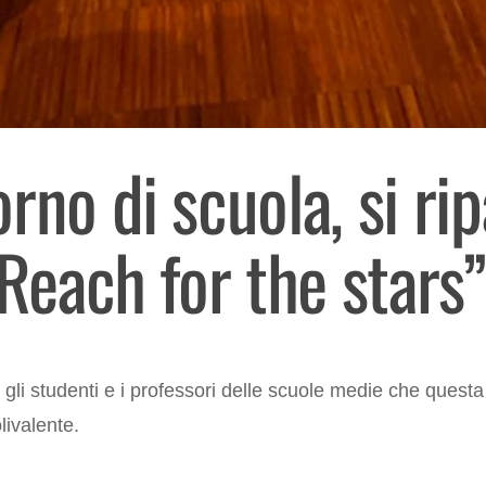
rno di scuola, si ri
“Reach for the stars”
 gli studenti e i professori delle scuole medie che questa
livalente.