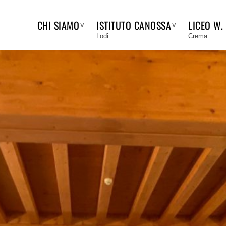
CHI SIAMO
ISTITUTO CANOSSA
LICEO W.
Lodi
Crema