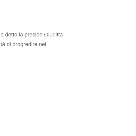
a detto la preside Giuditta
tà di progredire nel