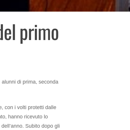
del primo
i alunni di prima, seconda
con i volti protetti dalle
to, hanno ricevuto lo
dell’anno. Subito dopo gli