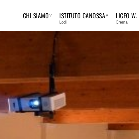
CHI SIAMO
ISTITUTO CANOSSA
LICEO W.
Lodi
Crema