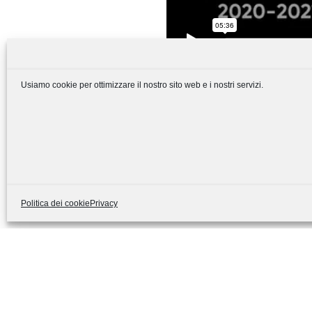
Usiamo cookie per ottimizzare il nostro sito web e i nostri servizi.
Politica dei cookie
Privacy