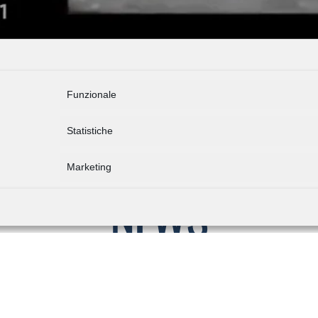
Funzionale
Statistiche
Marketing
NEWS