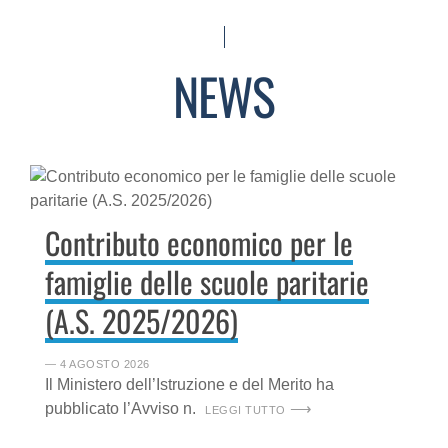
NEWS
Contributo economico per le
famiglie delle scuole paritarie
(A.S. 2025/2026)
― 4 AGOSTO 2026
Il Ministero dell’Istruzione e del Merito ha
pubblicato l’Avviso n.
LEGGI TUTTO