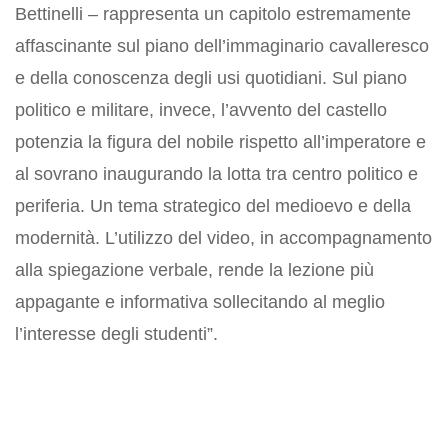
Bettinelli – rappresenta un capitolo estremamente
affascinante sul piano dell’immaginario cavalleresco
e della conoscenza degli usi quotidiani. Sul piano
politico e militare, invece, l’avvento del castello
potenzia la figura del nobile rispetto all’imperatore e
al sovrano inaugurando la lotta tra centro politico e
periferia. Un tema strategico del medioevo e della
modernità. L’utilizzo del video, in accompagnamento
alla spiegazione verbale, rende la lezione più
appagante e informativa sollecitando al meglio
l’interesse degli studenti”.