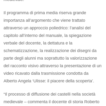
Il programma di prima media riserva grande
importanza all’argomento che viene trattato
attraverso un approccio poliedrico: l’analisi del
capitolo all’interno del manuale, la spiegazione
verbale del docente, la dettatura e la
schematizzazione, la realizzazione dei disegni da
parte degli alunni ma soprattutto la valorizzazione
del racconto visivo attraverso la presentazione di un
video ricavato dalla trasmissione condotta da
Alberto Angela ‘Ulisse: il piacere della scoperta’.
“Il processo di diffusione dei castelli nella società
medievale – commenta il docente di storia Roberto