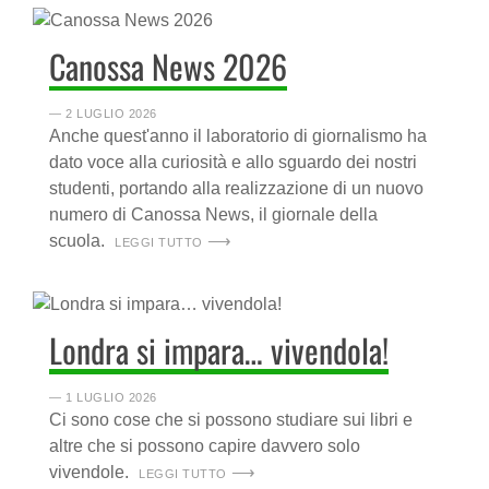
Canossa News 2026
― 2 LUGLIO 2026
Anche quest'anno il laboratorio di giornalismo ha
dato voce alla curiosità e allo sguardo dei nostri
studenti, portando alla realizzazione di un nuovo
numero di Canossa News, il giornale della
scuola.
LEGGI TUTTO
Londra si impara… vivendola!
― 1 LUGLIO 2026
Ci sono cose che si possono studiare sui libri e
altre che si possono capire davvero solo
vivendole.
LEGGI TUTTO