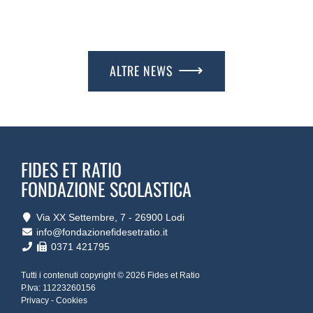
ALTRE NEWS
FIDES ET RATIO
FONDAZIONE SCOLASTICA
Via XX Settembre, 7 ‐ 26900 Lodi
info@fondazionefidesetratio.it
0371 421795
Tutti i contenuti copyright © 2026 Fides et Ratio
P.Iva: 11223260156
Privacy
-
Cookies