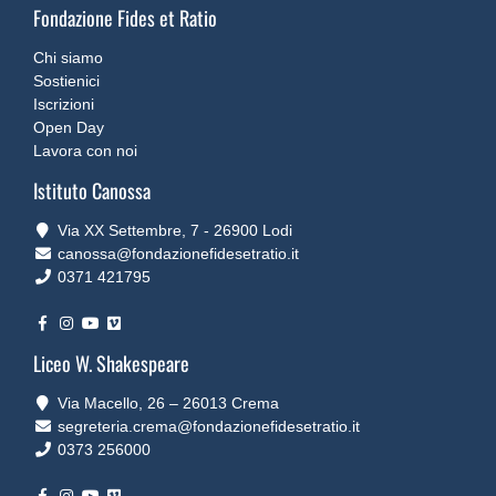
Fondazione Fides et Ratio
Chi siamo
Sostienici
Iscrizioni
Open Day
Lavora con noi
Istituto Canossa
Via XX Settembre, 7 ‐ 26900 Lodi
canossa@fondazionefidesetratio.it
0371 421795
Liceo W. Shakespeare
Via Macello, 26 – 26013 Crema
segreteria.crema@fondazionefidesetratio.it
0373 256000