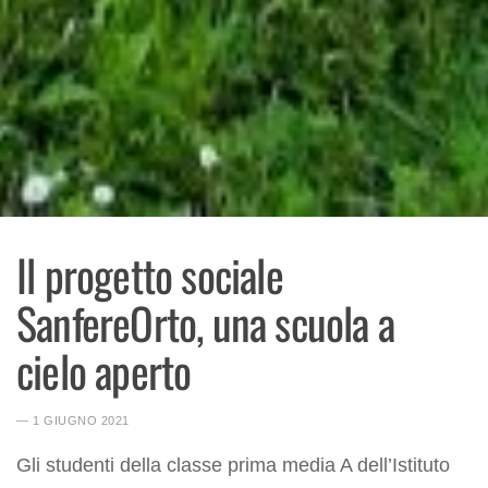
Il progetto sociale
SanfereOrto, una scuola a
cielo aperto
― 1 GIUGNO 2021
Gli studenti della classe prima media A dell’Istituto