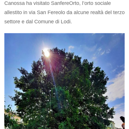
Canossa ha visitato SanfereOrto, l’orto sociale
allestito in via San Fereolo da alcune realtà del terzo
settore e dal Comune di Lodi.