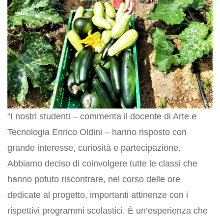
“I nostri studenti – commenta il docente di Arte e
Tecnologia Enrico Oldini – hanno risposto con
grande interesse, curiosità e partecipazione.
Abbiamo deciso di coinvolgere tutte le classi che
hanno potuto riscontrare, nel corso delle ore
dedicate al progetto, importanti attinenze con i
rispettivi programmi scolastici. È un’esperienza che