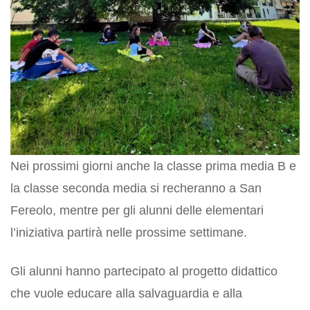
Nei prossimi giorni anche la classe prima media B e
la classe seconda media si recheranno a San
Fereolo, mentre per gli alunni delle elementari
l’iniziativa partirà nelle prossime settimane.
Gli alunni hanno partecipato al progetto didattico
che vuole educare alla salvaguardia e alla