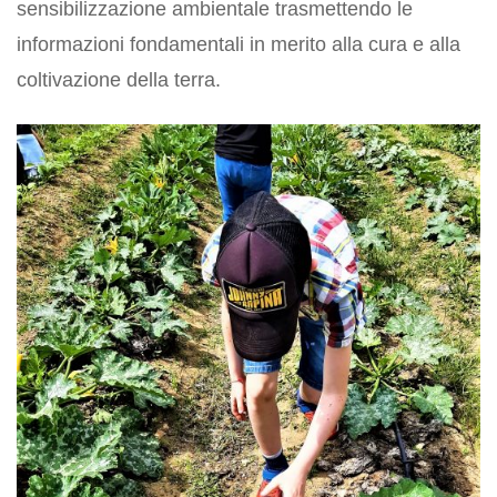
sensibilizzazione ambientale trasmettendo le
informazioni fondamentali in merito alla cura e alla
coltivazione della terra.