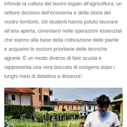
infonde la cultura del lavoro legato all’agricoltura, un
settore decisivo dell’economia e della storia del
nostro territorio. Gli studenti hanno potuto lavorare
all’aria aperta, cimentarsi nelle operazioni essenziali
che stanno alla base della coltivazione delle piante
e acquisire le nozioni prioritarie delle tecniche
agrarie. È un modo diverso di fare scuola e
rappresenta una vera boccata di ossigeno dopo i
lunghi mesi di didattica a distanza”.