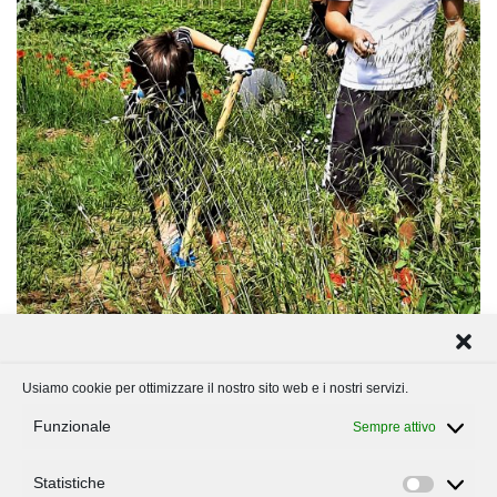
Usiamo cookie per ottimizzare il nostro sito web e i nostri servizi.
Funzionale
Sempre attivo
Statistiche
Statisti