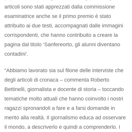
articoli sono stati apprezzati dalla commissione
esaminatrice anche se il primo premio è stato
attribuito ai due testi, accompagnati dalle immagini
corrispondenti, che hanno contribuito a creare la
pagina dal titolo ‘Sanfereorto, gli alunni diventano
contadini’.
“Abbiamo lavorato sia sul filone delle interviste che
degli articoli di cronaca – commenta Roberto
Bettinelli, giornalista e docente di storia – toccando
tematiche molto attuali che hanno coinvolto i nostri
ragazzi spronandoli a fare e a farsi domande in
merito alla realtà. Il giornalismo educa ad osservare
il mondo, a descriverlo e quindi a comprenderlo. I