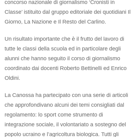
concorso nazionale di giornalismo ‘Cronisti in
Classe’ istituito dal gruppo editoriale dei quotidiani Il
Giorno, La Nazione e Il Resto del Carlino.
Un risultato importante che è il frutto del lavoro di
tutte le classi della scuola ed in particolare degli
alunni che hanno seguito il corso di giornalismo
coordinato dai docenti Roberto Bettinelli ed Enrico
Oldini.
La Canossa ha partecipato con una serie di articoli
che approfondivano alcuni dei temi consigliati dal
regolamento: lo sport come strumento di
integrazione sociale, il volontariato a sostegno del
popolo ucraino e l’agricoltura biologica. Tutti gli