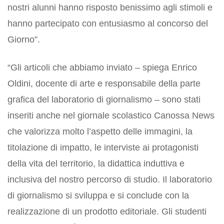
nostri alunni hanno risposto benissimo agli stimoli e
hanno partecipato con entusiasmo al concorso del
Giorno”.
“Gli articoli che abbiamo inviato – spiega Enrico
Oldini, docente di arte e responsabile della parte
grafica del laboratorio di giornalismo – sono stati
inseriti anche nel giornale scolastico Canossa News
che valorizza molto l’aspetto delle immagini, la
titolazione di impatto, le interviste ai protagonisti
della vita del territorio, la didattica induttiva e
inclusiva del nostro percorso di studio. Il laboratorio
di giornalismo si sviluppa e si conclude con la
realizzazione di un prodotto editoriale. Gli studenti