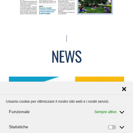
NEWS
Usiamo cookie per ottimizzare il nostro sito web e i nostri servizi.
Funzionale
Sempre attivo
Statistiche
Statisti