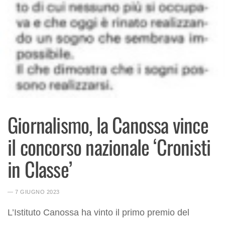
Giornalismo, la Canossa vince
il concorso nazionale ‘Cronisti
in Classe’
― 7 GIUGNO 2023
L’Istituto Canossa ha vinto il primo premio del