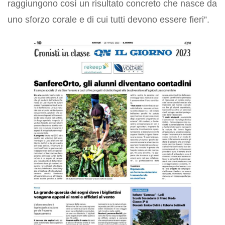
raggiungono così un risultato concreto che nasce da
uno sforzo corale e di cui tutti devono essere fieri”.