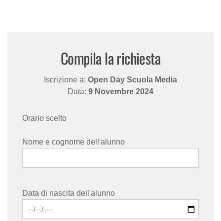
Compila la richiesta
Iscrizione a:
Open Day Scuola Media
Data:
9 Novembre 2024
Orario scelto
Nome e cognome dell'alunno
Data di nascita dell'alunno