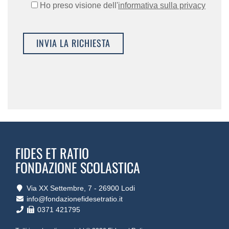
Ho preso visione dell'
informativa sulla privacy
FIDES ET RATIO
FONDAZIONE SCOLASTICA
Via XX Settembre, 7 ‐ 26900 Lodi
info@fondazionefidesetratio.it
0371 421795