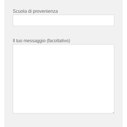
Scuola di provenienza
Il tuo messaggio (facoltativo)