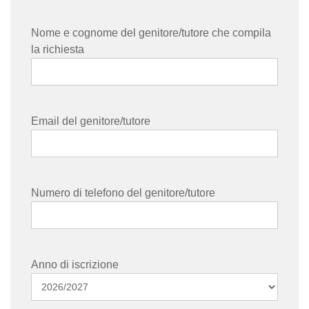
Nome e cognome del genitore/tutore che compila
la richiesta
Email del genitore/tutore
Numero di telefono del genitore/tutore
Anno di iscrizione